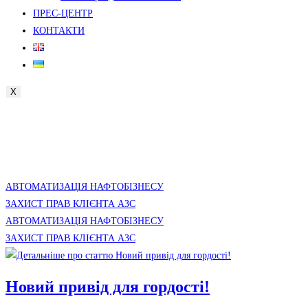
ПРЕС-ЦЕНТР
КОНТАКТИ
X
АВТОМАТИЗАЦІЯ НАФТОБІЗНЕСУ
ЗАХИСТ ПРАВ КЛІЄНТА АЗС
АВТОМАТИЗАЦІЯ НАФТОБІЗНЕСУ
ЗАХИСТ ПРАВ КЛІЄНТА АЗС
Новий привід для гордості!