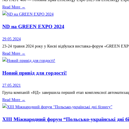
Read More →
ND на GREEN EXPO 2024
29.05.2024
23-24 травня 2024 року у Києві відбулася виставка-форум «GREEN EXPO
Read More →
Новий привід для гордості!
27.05.2021
Група компаній «НД» завершила перший етап комплексної автоматизації
Read More →
XIII Міжнародний форум “Польсько-українські дні бі