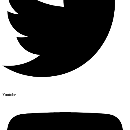
Youtube