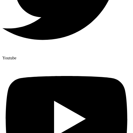
Youtube