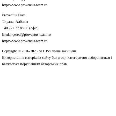
https://www.proventus-team.ro
Proventus Team
Тирана, Албанія
+40 727 77 88 66 (офіс)
Bledar.qereti@proventus-team.ro
https://www.proventus-team.ro
Copyright © 2016-2025 ND. Всі права захищені.
Використання матеріалів сайту без згоди категорично забороняється і
вважається порушенням авторських прав.