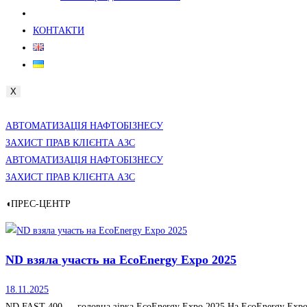
ПРЕС-ЦЕНТР
КОНТАКТИ
X
АВТОМАТИЗАЦІЯ НАФТОБІЗНЕСУ
ЗАХИСТ ПРАВ КЛІЄНТА АЗС
АВТОМАТИЗАЦІЯ НАФТОБІЗНЕСУ
ЗАХИСТ ПРАВ КЛІЄНТА АЗС
◖ПРЕС-ЦЕНТР
ND взяла участь на EcoEnergy Expo 2025
18.11.2025
ND FAST 400 — головна зірка EcoEnergy Expo 2025 На EcoEnergy Expo 