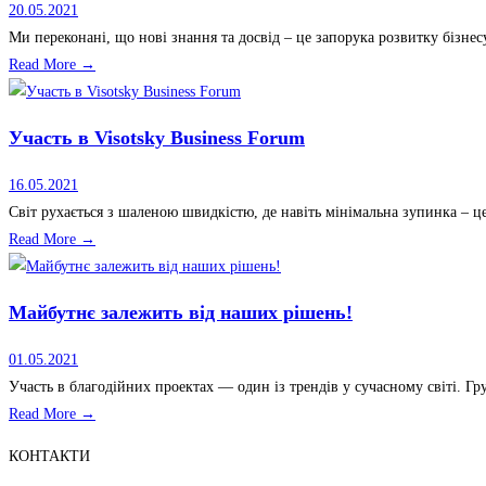
20.05.2021
Ми переконані, що нові знання та досвід – це запорука розвитку бізнес
Read More →
Участь в Visotsky Business Forum
16.05.2021
Світ рухається з шаленою швидкістю, де навіть мінімальна зупинка – це 
Read More →
Майбутнє залежить від наших рішень!
01.05.2021
Участь в благодійних проектах — один із трендів у сучасному світі. Г
Read More →
КОНТАКТИ