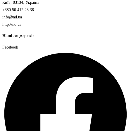
Київ, 03134, Україна
+380 50 412 23 38
info@nd.ua
http://nd.ua
Наші соцмережі:
Facebook