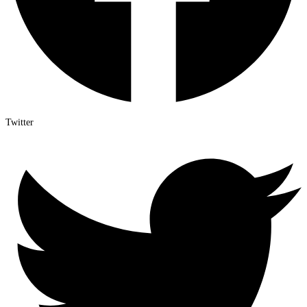
Twitter