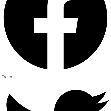
Twitter