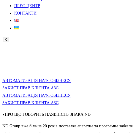
ПРЕС-ЦЕНТР
КОНТАКТИ
X
АВТОМАТИЗАЦІЯ НАФТОБІЗНЕСУ
ЗАХИСТ ПРАВ КЛІЄНТА АЗС
АВТОМАТИЗАЦІЯ НАФТОБІЗНЕСУ
ЗАХИСТ ПРАВ КЛІЄНТА АЗС
◖ПРО ЩО ГОВОРИТЬ НАЯВНІСТЬ ЗНАКА ND
ND Group вже більше 20 років поставляє апаратне та програмне забезп