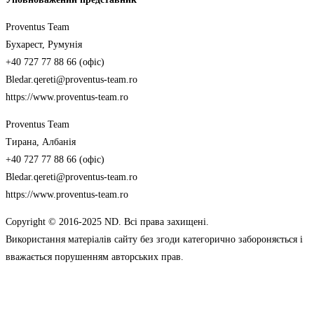
Proventus Team
Бухарест, Румунія
+40 727 77 88 66 (офіс)
Bledar.qereti@proventus-team.ro
https://www.proventus-team.ro
Proventus Team
Тирана, Албанія
+40 727 77 88 66 (офіс)
Bledar.qereti@proventus-team.ro
https://www.proventus-team.ro
Copyright © 2016-2025 ND. Всі права захищені.
Використання матеріалів сайту без згоди категорично забороняється і
вважається порушенням авторських прав.