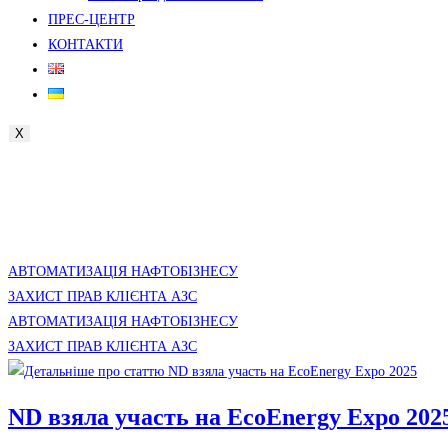
ПРЕС-ЦЕНТР
КОНТАКТИ
X
АВТОМАТИЗАЦІЯ НАФТОБІЗНЕСУ
ЗАХИСТ ПРАВ КЛІЄНТА АЗС
АВТОМАТИЗАЦІЯ НАФТОБІЗНЕСУ
ЗАХИСТ ПРАВ КЛІЄНТА АЗС
ND взяла участь на EcoEnergy Expo 202