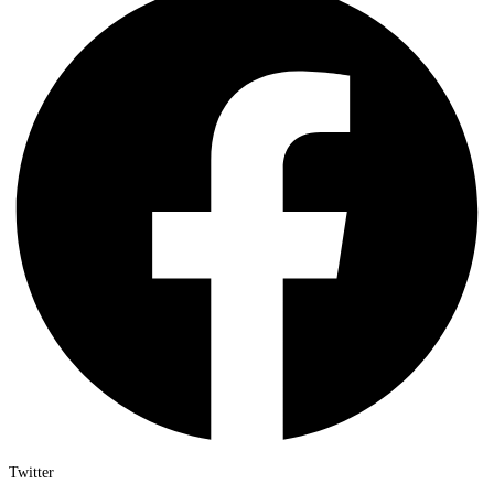
Twitter