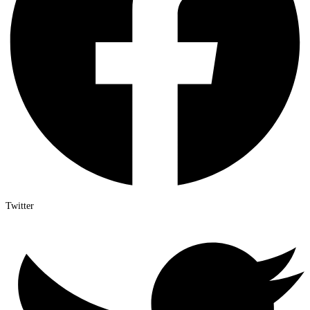
Twitter