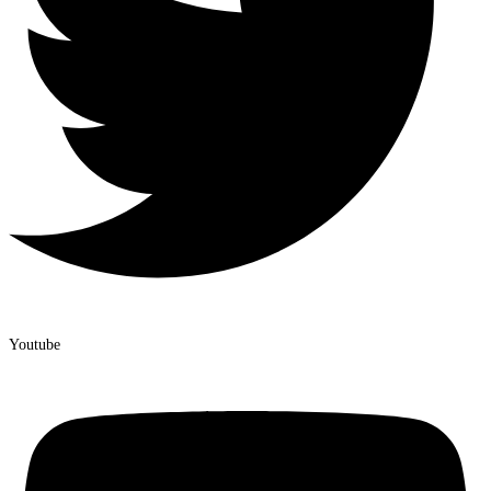
Youtube