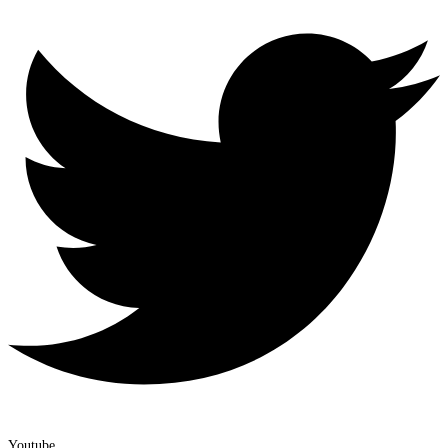
Youtube