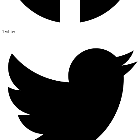
Twitter