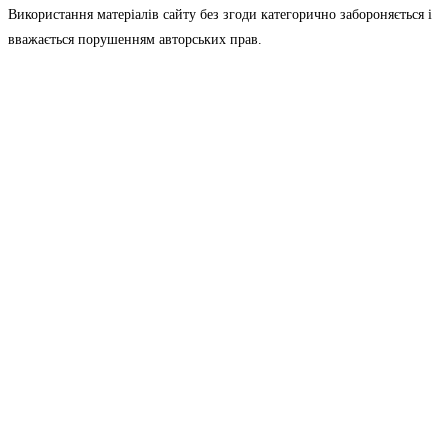
Використання матеріалів сайту без згоди категорично забороняється і
вважається порушенням авторських прав.