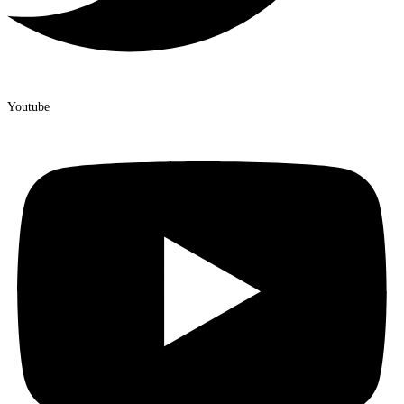
Youtube