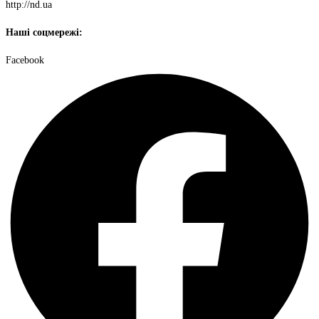
http://nd.ua
Наші соцмережі:
Facebook