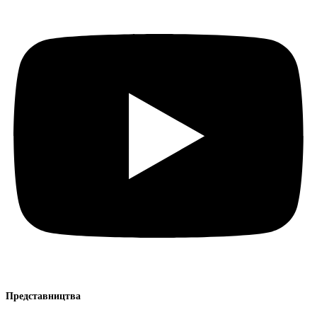
Представництва