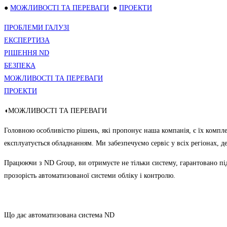
●
МОЖЛИВОСТІ ТА ПЕРЕВАГИ
●
ПРОЕКТИ
ПРОБЛЕМИ ГАЛУЗІ
ЕКСПЕРТИЗА
РІШЕННЯ ND
БЕЗПЕКА
МОЖЛИВОСТІ ТА ПЕРЕВАГИ
ПРОЕКТИ
◖МОЖЛИВОСТІ ТА ПЕРЕВАГИ
Головною особливістю рішень, які пропонує наша компанія, є їх компл
експлуатується обладнанням. Ми забезпечуємо сервіс у всіх регіонах, 
Працюючи з ND Group, ви отримуєте не тільки систему, гарантовано підви
прозорість автоматизованої системи обліку і контролю.
Що дає автоматизована система ND