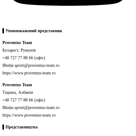
▌Уповноважений представник
Proventus Team
Бухарест, Румунія
+40 727 77 88 66 (офіс)
Bledar.qereti@proventus-team.ro
https://www.proventus-team.ro
Proventus Team
Тирана, Албанія
+40 727 77 88 66 (офіс)
Bledar.qereti@proventus-team.ro
https://www.proventus-team.ro
▌
Представництва