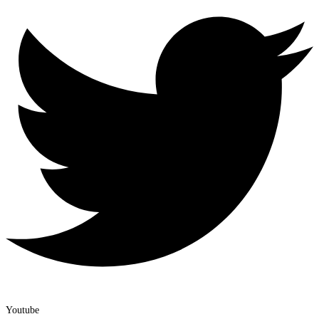
Youtube