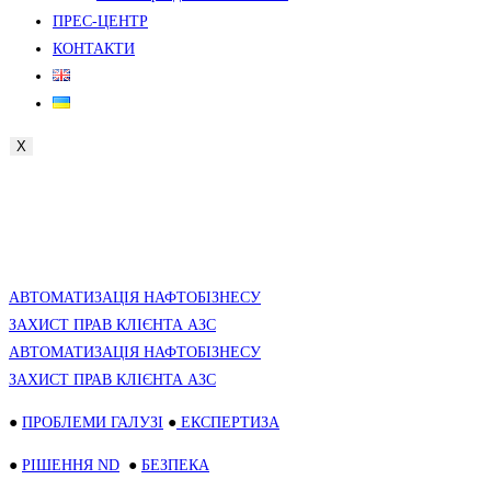
ПРЕС-ЦЕНТР
КОНТАКТИ
X
АВТОМАТИЗАЦІЯ НАФТОБІЗНЕСУ
ЗАХИСТ ПРАВ КЛІЄНТА АЗС
АВТОМАТИЗАЦІЯ НАФТОБІЗНЕСУ
ЗАХИСТ ПРАВ КЛІЄНТА АЗС
●
ПРОБЛЕМИ ГАЛУЗІ
●
ЕКСПЕРТИЗА
●
РІШЕННЯ ND
●
БЕЗПЕКА